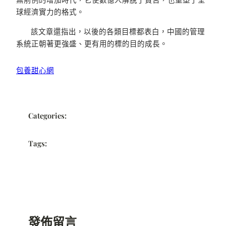
球經濟實力的格式。
該文章還指出，以後的各類目標都表白，中國的管理
系統正朝著更強盛、更有用的標的目的成長。
包養甜心網
Categories:
Tags:
發佈留言