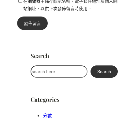
在
瀏覽器
中儲存顯示名稱、電子郵件地址及個人網
站網址，以供下次發佈留言時使用。
Search
搜
Search
尋
Categories
分數