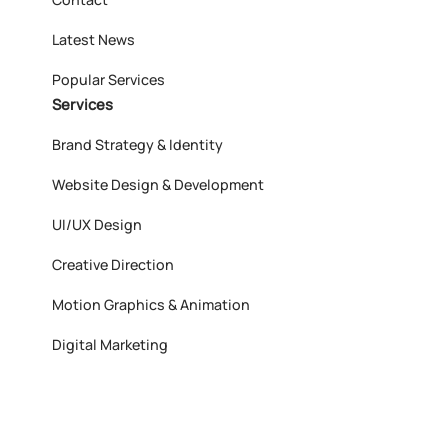
Latest News
Popular Services
Services
Brand Strategy & Identity
Website Design & Development
UI/UX Design
Creative Direction
Motion Graphics & Animation
Digital Marketing