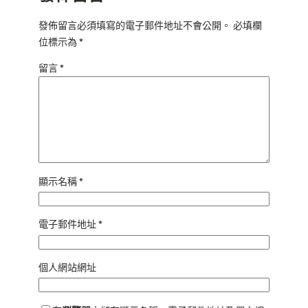
發佈留言必須填寫的電子郵件地址不會公開。
必填欄
位標示為
*
留言
*
顯示名稱
*
電子郵件地址
*
個人網站網址