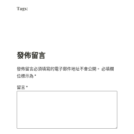
Tags:
發佈留言
發佈留言必須填寫的電子郵件地址不會公開。
必填欄
位標示為
*
留言
*