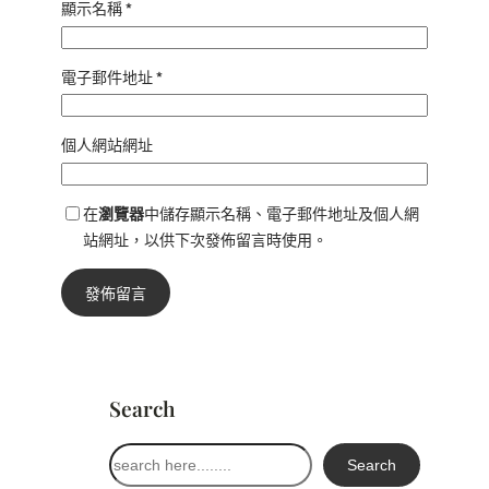
顯示名稱
*
電子郵件地址
*
個人網站網址
在
瀏覽器
中儲存顯示名稱、電子郵件地址及個人網
站網址，以供下次發佈留言時使用。
Search
搜
Search
尋