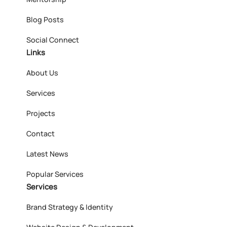
Blog Posts
Social Connect
Links
About Us
Services
Projects
Contact
Latest News
Popular Services
Services
Brand Strategy & Identity