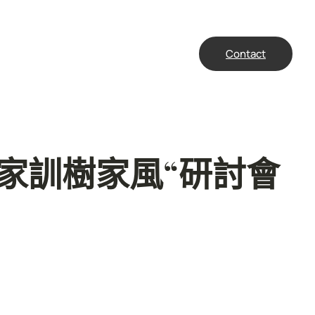
Contact
家訓樹家風“研討會