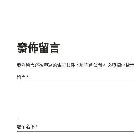
發佈留言
發佈留言必須填寫的電子郵件地址不會公開。
必填欄位標
留言
*
顯示名稱
*