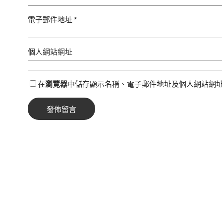
電子郵件地址
*
個人網站網址
在
瀏覽器
中儲存顯示名稱、電子郵件地址及個人網站網