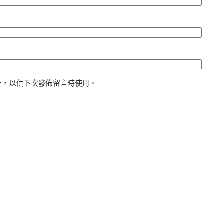
址，以供下次發佈留言時使用。