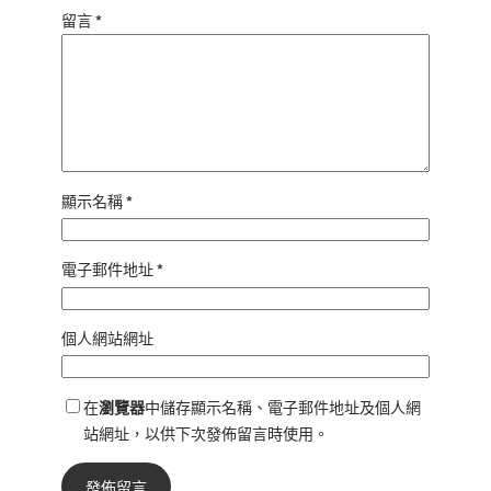
留言
*
顯示名稱
*
電子郵件地址
*
個人網站網址
在
瀏覽器
中儲存顯示名稱、電子郵件地址及個人網
站網址，以供下次發佈留言時使用。