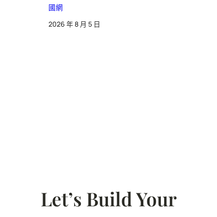
國網
2026 年 8 月 5 日
Let’s Build Your