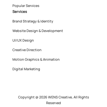
Popular Services
Services
Brand Strategy & Identity
Website Design & Development
UI/UX Design
Creative Direction
Motion Graphics & Animation
Digital Marketing
Copyright @ 2026 WENS Creative, All Rights
Reserved