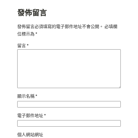
發佈留言
發佈留言必須填寫的電子郵件地址不會公開。
必填欄
位標示為
*
留言
*
顯示名稱
*
電子郵件地址
*
個人網站網址