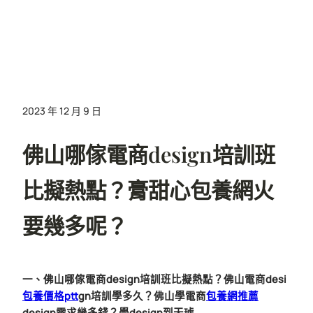
2023 年 12 月 9 日
佛山哪傢電商design培訓班
比擬熱點？膏甜心包養網火
要幾多呢？
一、佛山哪傢電商design培訓班比擬熱點？佛山電商desi
包養價格ptt
gn培訓學多久？佛山學電商
包養網推薦
design需求幾多錢？學design到天琥