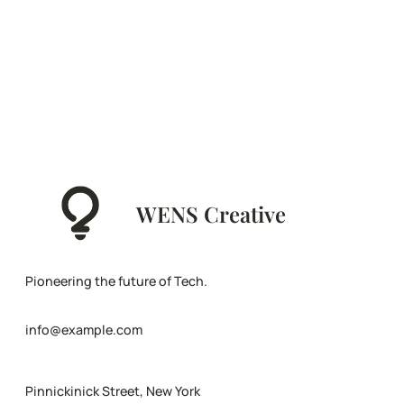
WENS Creative
Pioneering the future of Tech.
info@example.com
Pinnickinick Street, New York