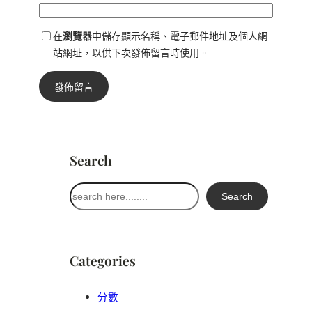
在
瀏覽器
中儲存顯示名稱、電子郵件地址及個人網
站網址，以供下次發佈留言時使用。
Search
搜
Search
尋
Categories
分數