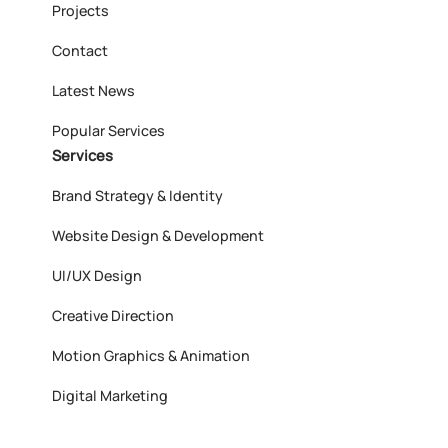
Projects
Contact
Latest News
Popular Services
Services
Brand Strategy & Identity
Website Design & Development
UI/UX Design
Creative Direction
Motion Graphics & Animation
Digital Marketing