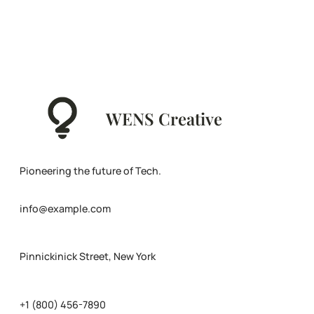
WENS Creative
Pioneering the future of Tech.
info@example.com
Pinnickinick Street, New York
+1 (800) 456-7890