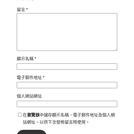
留言
*
顯示名稱
*
電子郵件地址
*
個人網站網址
在
瀏覽器
中儲存顯示名稱、電子郵件地址及個人網
站網址，以供下次發佈留言時使用。