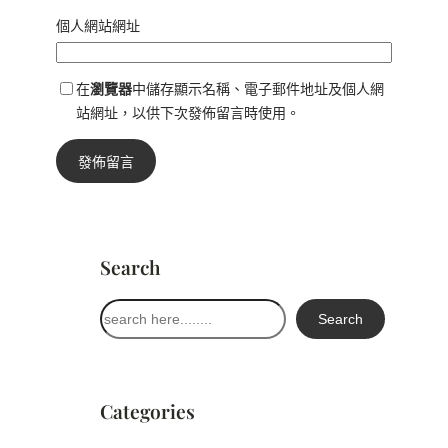
個人網站網址
在
瀏覽器
中儲存顯示名稱、電子郵件地址及個人網
站網址，以供下次發佈留言時使用。
Search
搜
Search
尋
Categories