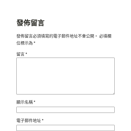
發佈留言
發佈留言必須填寫的電子郵件地址不會公開。
必填欄
位標示為
*
留言
*
顯示名稱
*
電子郵件地址
*