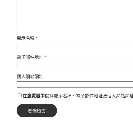
顯示名稱
*
電子郵件地址
*
個人網站網址
在
瀏覽器
中儲存顯示名稱、電子郵件地址及個人網站網