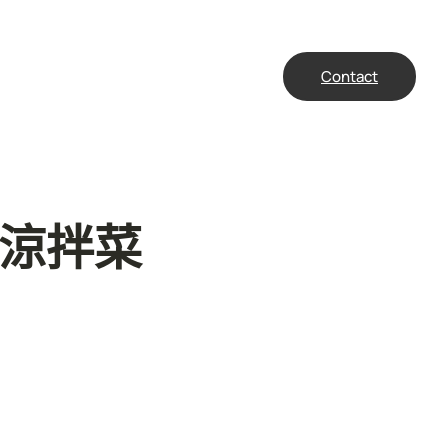
Contact
油涼拌菜