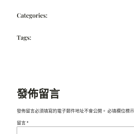
Categories:
Tags:
發佈留言
發佈留言必須填寫的電子郵件地址不會公開。
必填欄位標
留言
*