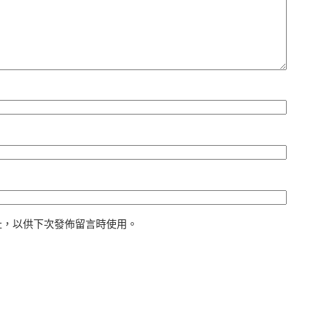
址，以供下次發佈留言時使用。