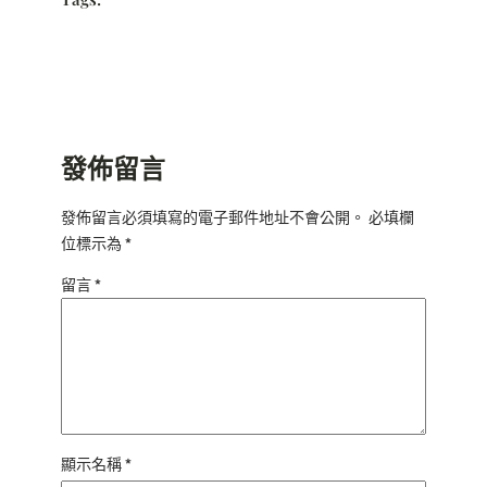
發佈留言
發佈留言必須填寫的電子郵件地址不會公開。
必填欄
位標示為
*
留言
*
顯示名稱
*