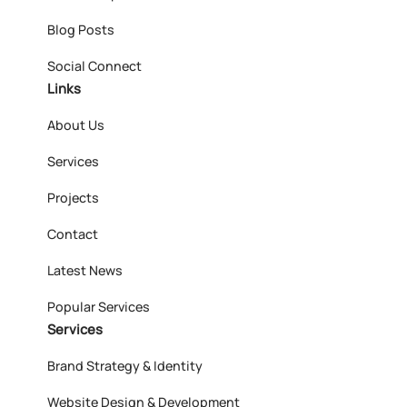
Blog Posts
Social Connect
Links
About Us
Services
Projects
Contact
Latest News
Popular Services
Services
Brand Strategy & Identity
Website Design & Development