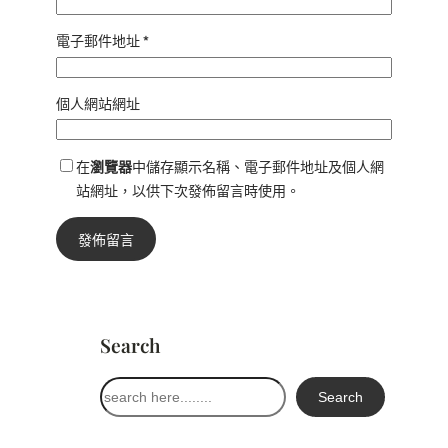
電子郵件地址
*
個人網站網址
在
瀏覽器
中儲存顯示名稱、電子郵件地址及個人網
站網址，以供下次發佈留言時使用。
Search
搜
Search
尋