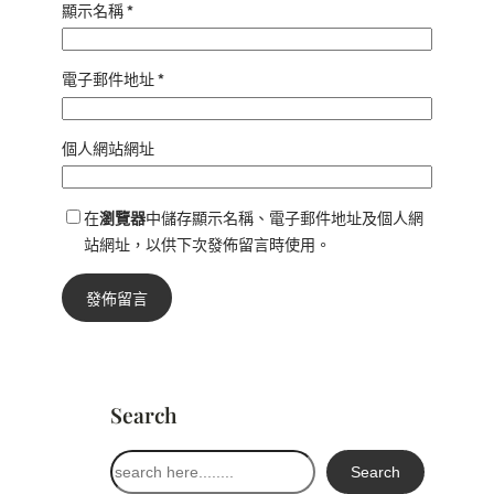
顯示名稱
*
電子郵件地址
*
個人網站網址
在
瀏覽器
中儲存顯示名稱、電子郵件地址及個人網
站網址，以供下次發佈留言時使用。
Search
搜
Search
尋