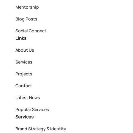
Mentorship
Blog Posts
Social Connect
Links
About Us
Services
Projects
Contact
Latest News
Popular Services
Services
Brand Strategy & Identity