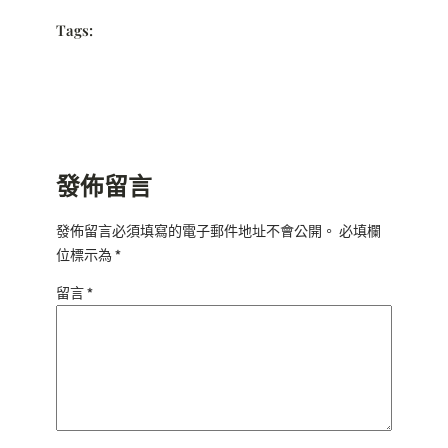
Tags:
發佈留言
發佈留言必須填寫的電子郵件地址不會公開。
必填欄
位標示為
*
留言
*