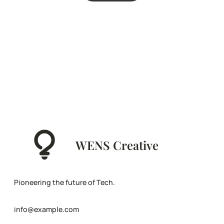
WENS Creative
Pioneering the future of Tech.
info@example.com