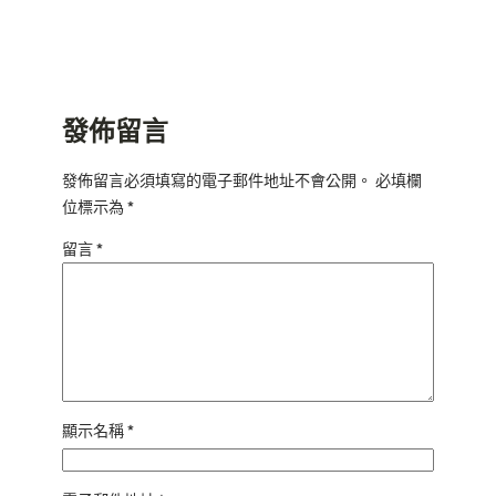
發佈留言
發佈留言必須填寫的電子郵件地址不會公開。
必填欄
位標示為
*
留言
*
顯示名稱
*