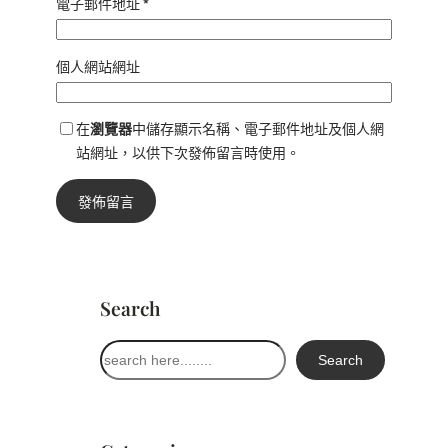
電子郵件地址
*
個人網站網址
在
瀏覽器
中儲存顯示名稱、電子郵件地址及個人網
站網址，以供下次發佈留言時使用。
Search
搜
Search
尋