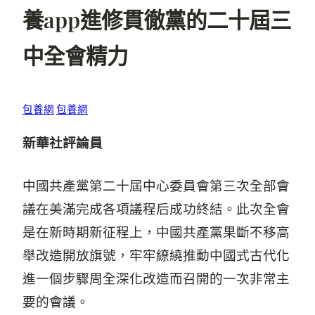
養app進修貫徹黨的二十屆三
中全會精力
包養網
包養網
新華社評論員
中國共產黨第二十屆中心委員會第三次全部會
議在美滿完成各項議程后成功終結。此次全會
是在新時期新征程上，中國共產黨果斷不移高
舉改造開放旗號，牢牢繚繞推動中國式古代化
進一個步驟周全深化改造而召開的一次非常主
要的會議。