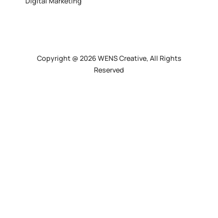
Digital Marketing
Copyright @ 2026 WENS Creative, All Rights
Reserved