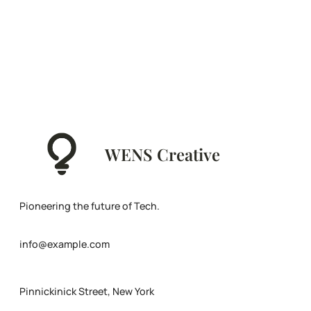
WENS Creative
Pioneering the future of Tech.
info@example.com
Pinnickinick Street, New York