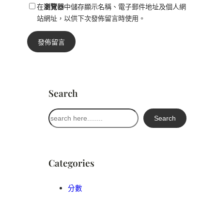
在
瀏覽器
中儲存顯示名稱、電子郵件地址及個人網
站網址，以供下次發佈留言時使用。
Search
搜
Search
尋
Categories
分數