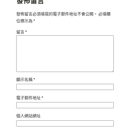
發佈留言
發佈留言必須填寫的電子郵件地址不會公開。
必填欄
位標示為
*
留言
*
顯示名稱
*
電子郵件地址
*
個人網站網址