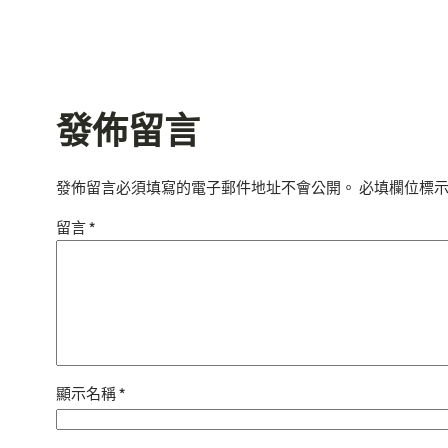
發佈留言
發佈留言必須填寫的電子郵件地址不會公開。
必填欄位標
留言
*
顯示名稱
*