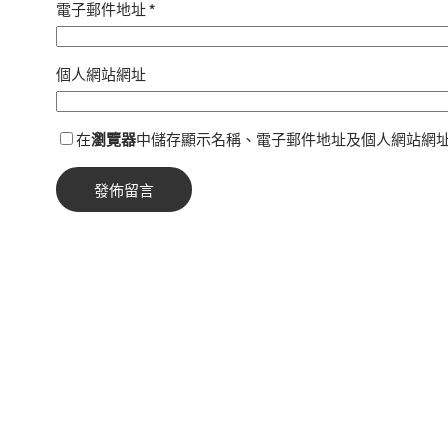
電子郵件地址
*
個人網站網址
在
瀏覽器
中儲存顯示名稱、電子郵件地址及個人網站網