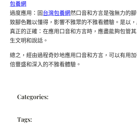
包養網
過度應用：固
台灣包養網
然口音和方言是強無力的腳
致腳色難以懂得，影響不雅眾的不雅看體驗。是以，
真正的正確：在應用口音和方言時，應盡能夠包管其
生文明和說話。
總之，經由過程奇妙地應用口音和方言，可以有用加
倍豐盛和深入的不雅看體驗。
Categories:
Tags: