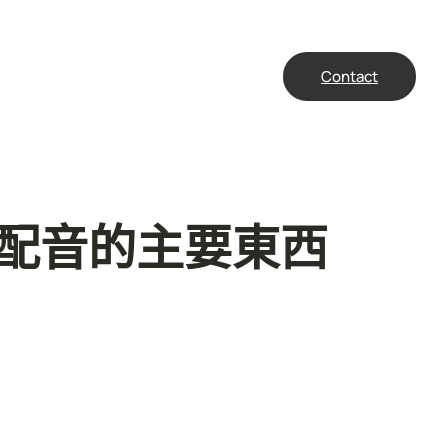
Contact
配音的主要東西