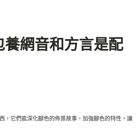
包養網音和方言是配
西，它們能深化腳色的佈景故事，加強腳色的特性，讓