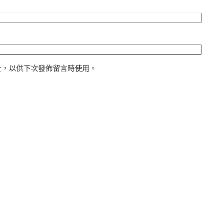
址，以供下次發佈留言時使用。