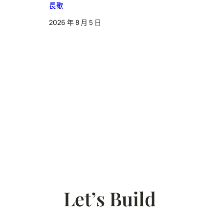
長歌
2026 年 8 月 5 日
Let’s Build