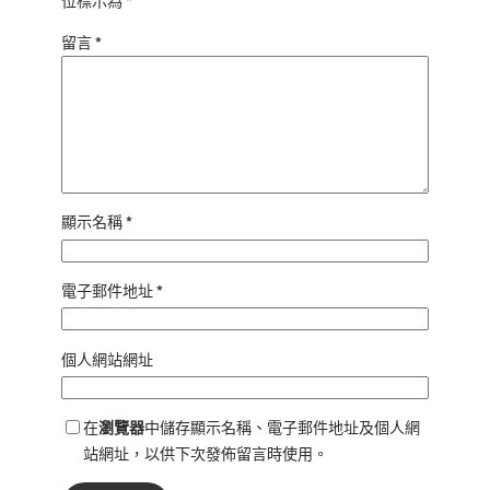
位標示為
*
留言
*
顯示名稱
*
電子郵件地址
*
個人網站網址
在
瀏覽器
中儲存顯示名稱、電子郵件地址及個人網
站網址，以供下次發佈留言時使用。