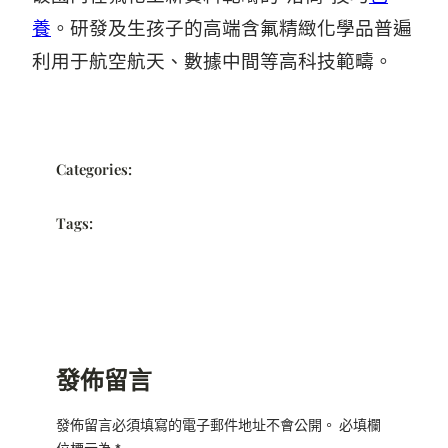
養
。研發及生孩子的高端含氟精緻化學品普遍
利用于航空航天、數據中間等高科技範疇。
Categories:
Tags:
發佈留言
發佈留言必須填寫的電子郵件地址不會公開。
必填欄