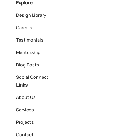
Explore
Design Library
Careers
Testimonials
Mentorship
Blog Posts
Social Connect
Links
About Us
Services
Projects
Contact