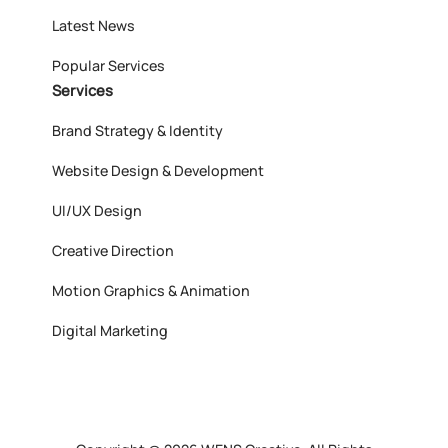
Latest News
Popular Services
Services
Brand Strategy & Identity
Website Design & Development
UI/UX Design
Creative Direction
Motion Graphics & Animation
Digital Marketing