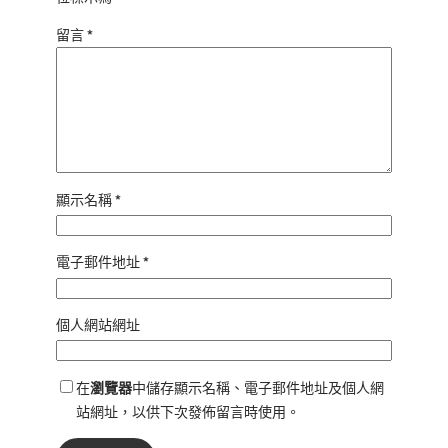
留言
*
顯示名稱
*
電子郵件地址
*
個人網站網址
在
瀏覽器
中儲存顯示名稱、電子郵件地址及個人網
站網址，以供下次發佈留言時使用。