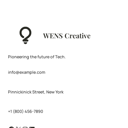
WENS Creative
Pioneering the future of Tech.
info@example.com
Pinnickinick Street, New York
+1 (800) 456-7890