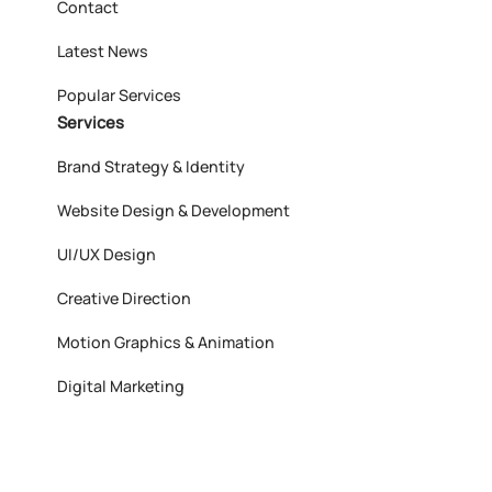
Contact
Latest News
Popular Services
Services
Brand Strategy & Identity
Website Design & Development
UI/UX Design
Creative Direction
Motion Graphics & Animation
Digital Marketing