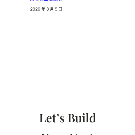
2026 年 8 月 5 日
Let’s Build