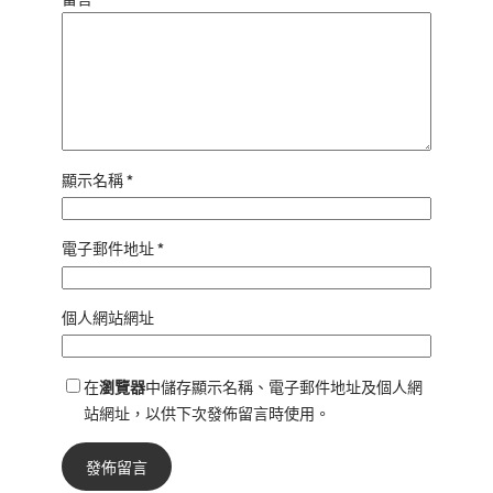
顯示名稱
*
電子郵件地址
*
個人網站網址
在
瀏覽器
中儲存顯示名稱、電子郵件地址及個人網
站網址，以供下次發佈留言時使用。