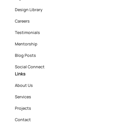
Design Library
Careers
Testimonials
Mentorship
Blog Posts
Social Connect
Links
About Us
Services
Projects
Contact