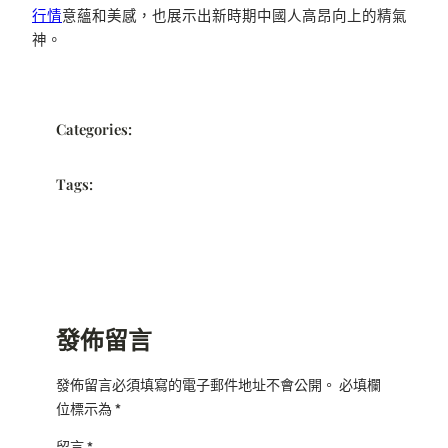
行情
意蘊和美感，也展示出新時期中國人高昂向上的精氣
神。
Categories:
Tags:
發佈留言
發佈留言必須填寫的電子郵件地址不會公開。
必填欄
位標示為
*
留言
*