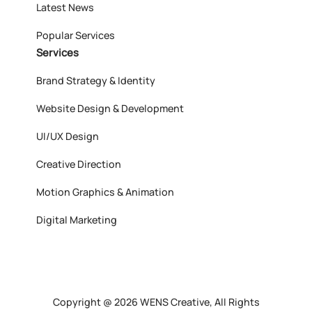
Latest News
Popular Services
Services
Brand Strategy & Identity
Website Design & Development
UI/UX Design
Creative Direction
Motion Graphics & Animation
Digital Marketing
Copyright @ 2026 WENS Creative, All Rights