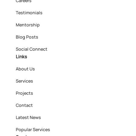
Careers
Testimonials
Mentorship
Blog Posts
Social Connect
Links
About Us
Services
Projects
Contact
Latest News
Popular Services