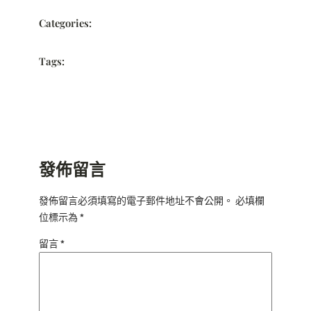
Categories:
Tags:
發佈留言
發佈留言必須填寫的電子郵件地址不會公開。
必填欄
位標示為
*
留言
*