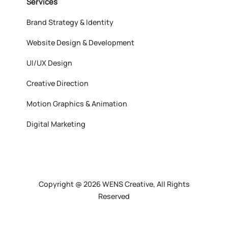
Services
Brand Strategy & Identity
Website Design & Development
UI/UX Design
Creative Direction
Motion Graphics & Animation
Digital Marketing
Copyright @ 2026 WENS Creative, All Rights
Reserved