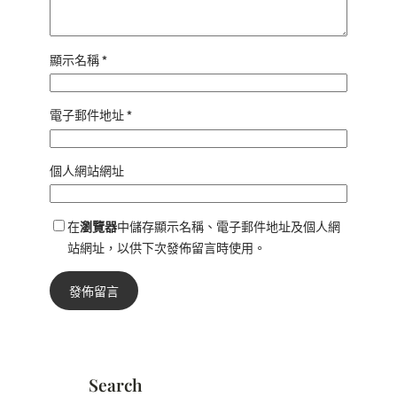
顯示名稱
*
電子郵件地址
*
個人網站網址
在
瀏覽器
中儲存顯示名稱、電子郵件地址及個人網
站網址，以供下次發佈留言時使用。
Search