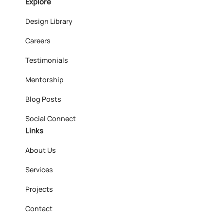
Explore
Design Library
Careers
Testimonials
Mentorship
Blog Posts
Social Connect
Links
About Us
Services
Projects
Contact