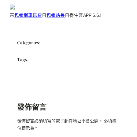
來
包養網車馬費
自
包養站長
自得生涯APP 6.6.1
Categories:
Tags:
發佈留言
發佈留言必須填寫的電子郵件地址不會公開。
必填欄
位標示為
*