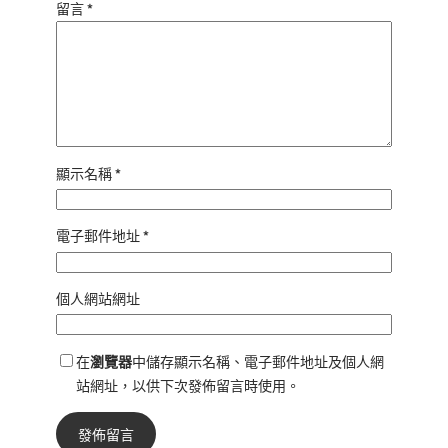
留言
*
顯示名稱
*
電子郵件地址
*
個人網站網址
在
瀏覽器
中儲存顯示名稱、電子郵件地址及個人網
站網址，以供下次發佈留言時使用。