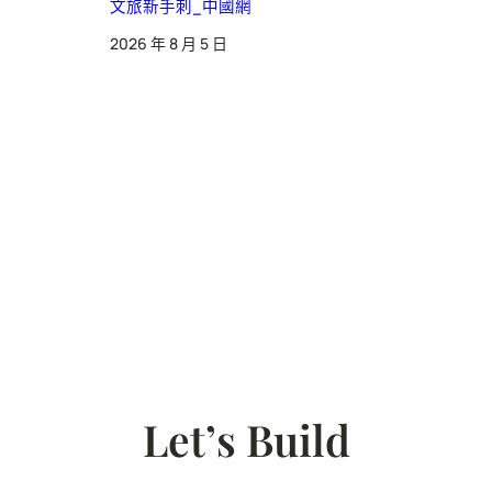
文旅新手刺_中國網
2026 年 8 月 5 日
Let’s Build