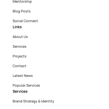
Mentorship
Blog Posts
Social Connect
Links
About Us
Services
Projects
Contact
Latest News
Popular Services
Services
Brand Strategy & Identity