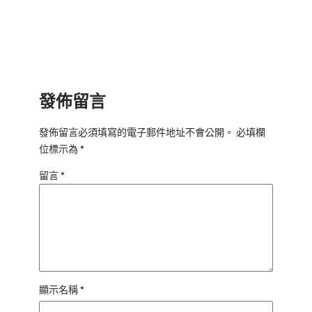
發佈留言
發佈留言必須填寫的電子郵件地址不會公開。
必填欄
位標示為
*
留言
*
顯示名稱
*