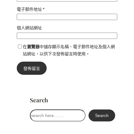
電子郵件地址
*
個人網站網址
在
瀏覽器
中儲存顯示名稱、電子郵件地址及個人網
站網址，以供下次發佈留言時使用。
Search
搜
Search
尋