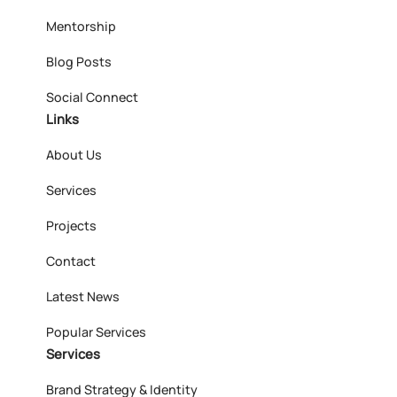
Mentorship
Blog Posts
Social Connect
Links
About Us
Services
Projects
Contact
Latest News
Popular Services
Services
Brand Strategy & Identity