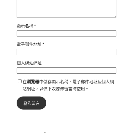
顯示名稱
*
電子郵件地址
*
個人網站網址
在
瀏覽器
中儲存顯示名稱、電子郵件地址及個人網
站網址，以供下次發佈留言時使用。