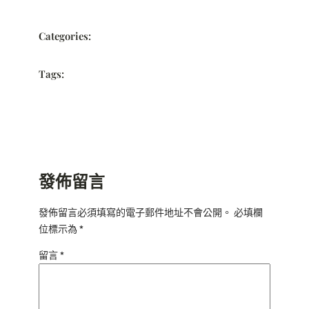
Categories:
Tags:
發佈留言
發佈留言必須填寫的電子郵件地址不會公開。
必填欄
位標示為
*
留言
*