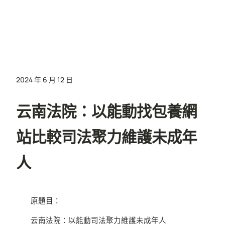
2024 年 6 月 12 日
云南法院：以能動找包養網
站比較司法聚力維護未成年
人
原題目：
云南法院：以能動司法聚力維護未成年人