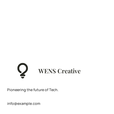
WENS Creative
Pioneering the future of Tech.
info@example.com