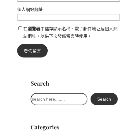
個人網站網址
在
瀏覽器
中儲存顯示名稱、電子郵件地址及個人網
站網址，以供下次發佈留言時使用。
Search
搜
Search
尋
Categories