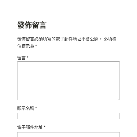
發佈留言
發佈留言必須填寫的電子郵件地址不會公開。
必填欄
位標示為
*
留言
*
顯示名稱
*
電子郵件地址
*